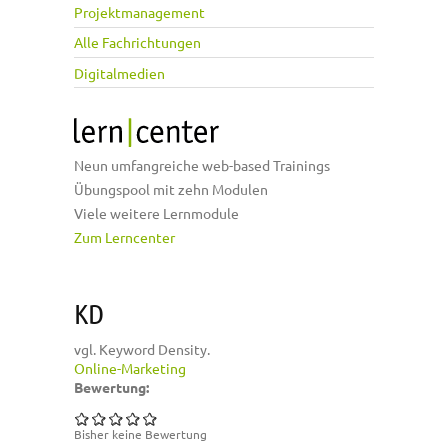
Projektmanagement
Alle Fachrichtungen
Digitalmedien
Neun umfangreiche web-based Trainings
Übungspool mit zehn Modulen
Viele weitere Lernmodule
Zum Lerncenter
KD
vgl. Keyword Density.
Online-Marketing
Bewertung:
Bisher keine Bewertung