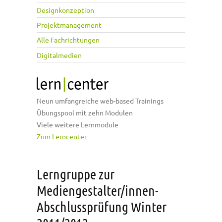
Designkonzeption
Projektmanagement
Alle Fachrichtungen
Digitalmedien
Neun umfangreiche web-based Trainings
Übungspool mit zehn Modulen
Viele weitere Lernmodule
Zum Lerncenter
Lerngruppe zur
Mediengestalter/innen-
Abschlussprüfung Winter