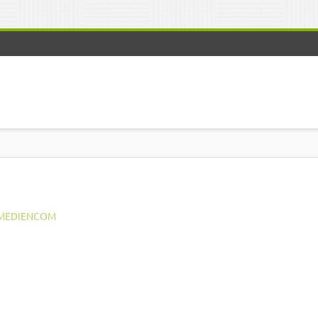
MEDIENCOM