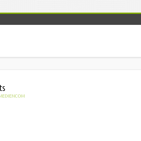
ts
MEDIENCOM