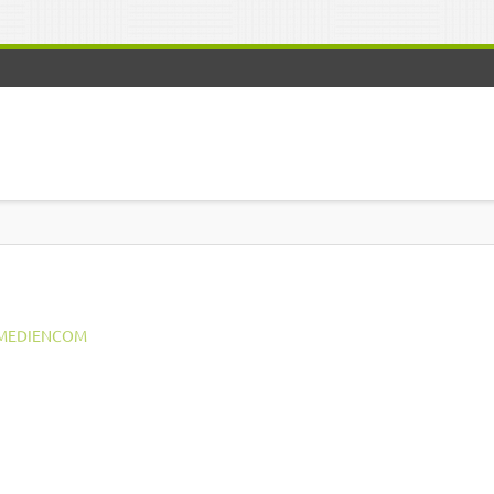
MEDIENCOM