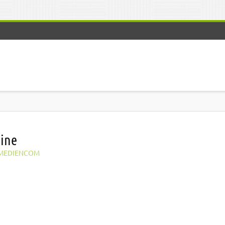
ine
MEDIENCOM