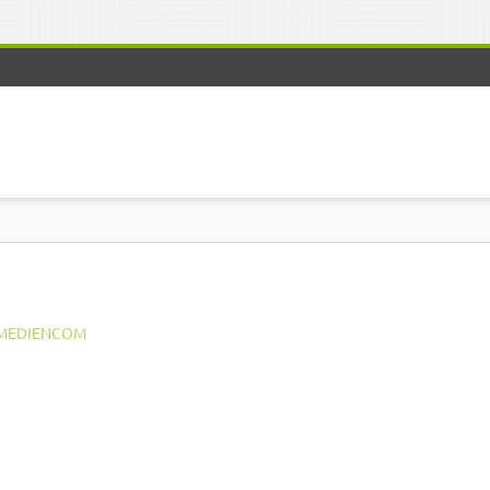
MEDIENCOM