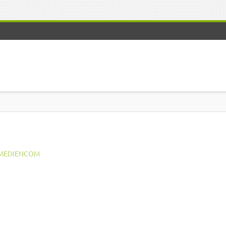
MEDIENCOM