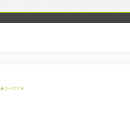
MEDIENCOM