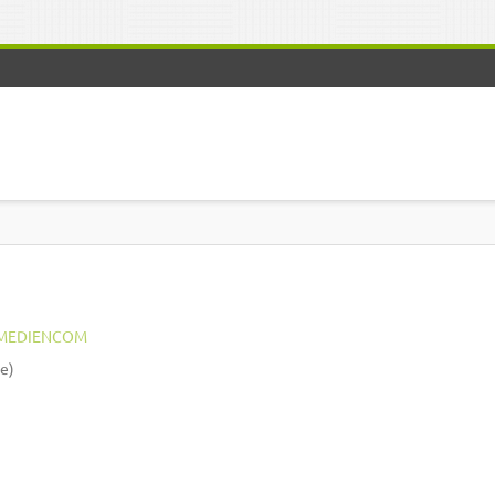
MEDIENCOM
e)