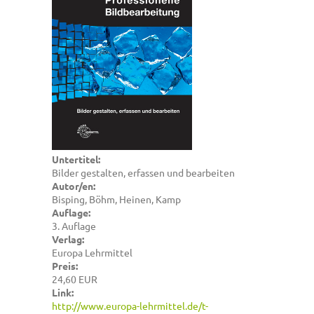
Untertitel:
Bilder gestalten, erfassen und bearbeiten
Autor/en:
Bisping, Böhm, Heinen, Kamp
Auflage:
3. Auflage
Verlag:
Europa Lehrmittel
Preis:
24,60 EUR
Link:
http://www.europa-lehrmittel.de/t-