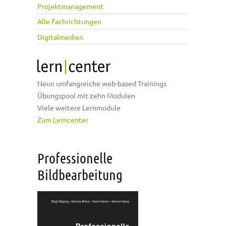
Projektmanagement
Alle Fachrichtungen
Digitalmedien
Neun umfangreiche web-based Trainings
Übungspool mit zehn Modulen
Viele weitere Lernmodule
Zum Lerncenter
Professionelle
Bildbearbeitung