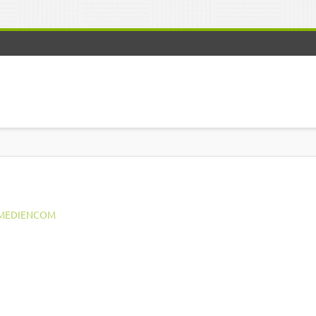
MEDIENCOM