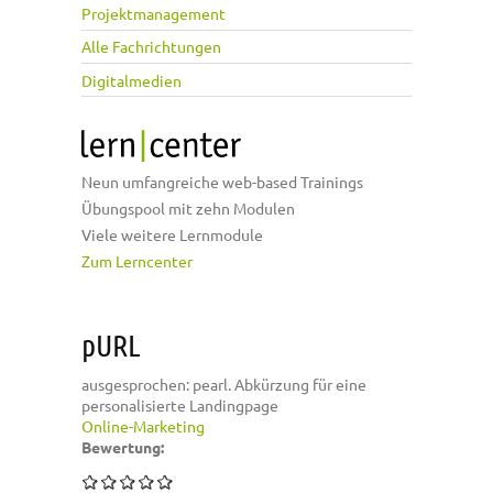
Projektmanagement
Alle Fachrichtungen
Digitalmedien
Neun umfangreiche web-based Trainings
Übungspool mit zehn Modulen
Viele weitere Lernmodule
Zum Lerncenter
pURL
ausgesprochen: pearl. Abkürzung für eine
personalisierte Landingpage
Online-Marketing
Bewertung: