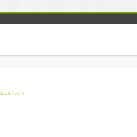
MEDIENCOM