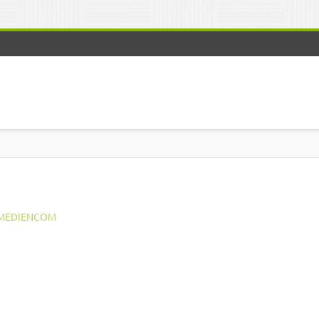
MEDIENCOM