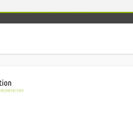
tion
MEDIENCOM