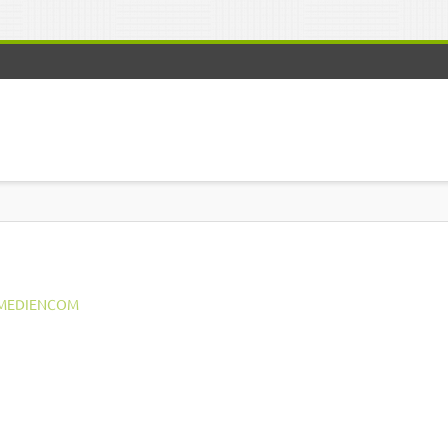
MEDIENCOM