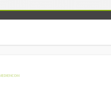
MEDIENCOM