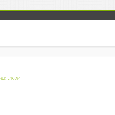
MEDIENCOM