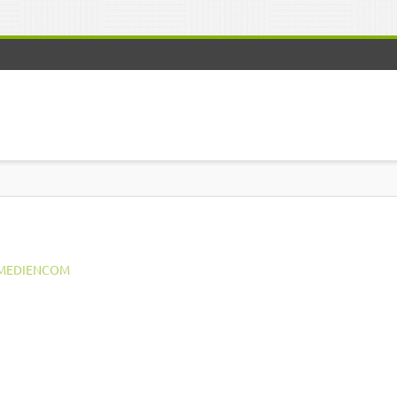
MEDIENCOM