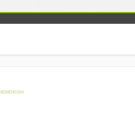
MEDIENCOM