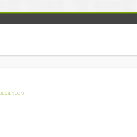
MEDIENCOM