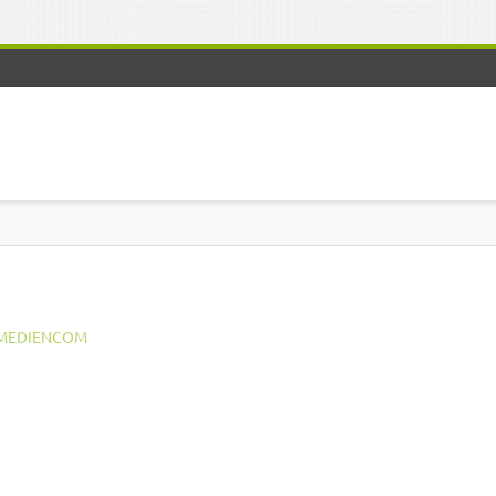
MEDIENCOM