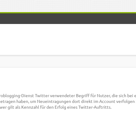
roblogging-Dienst Twitter verwendeter Begriff für Nutzer, die sich bei
tragen haben, um Neueintragungen dort direkt im Account verfolgen
er gilt als Kennzahl für den Erfolg eines Twitter-Auftritts.