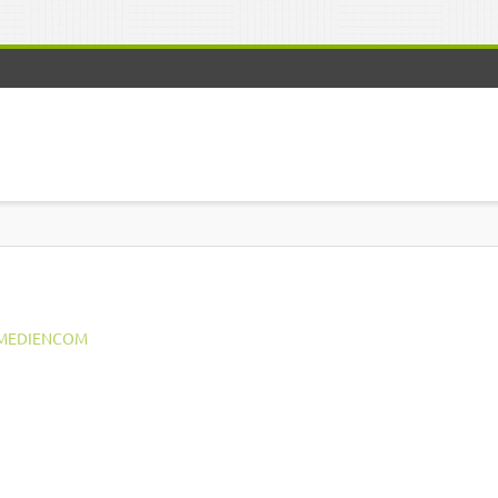
MEDIENCOM