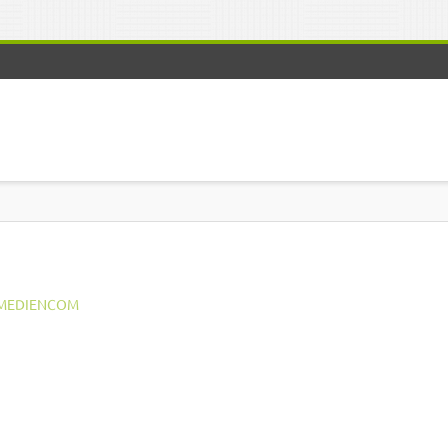
MEDIENCOM