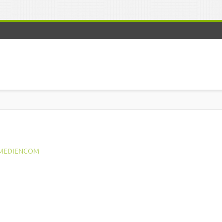
MEDIENCOM