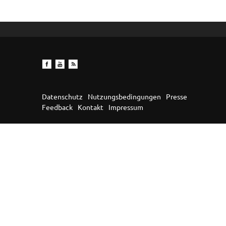
Datenschutz
Nutzungsbedingungen
Presse
Feedback
Kontakt
Impressum