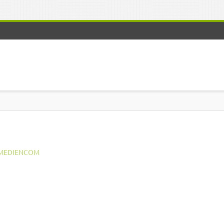
MEDIENCOM