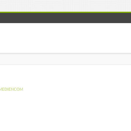
MEDIENCOM