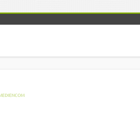
MEDIENCOM