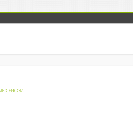
MEDIENCOM