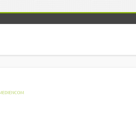
MEDIENCOM