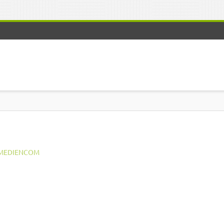
MEDIENCOM