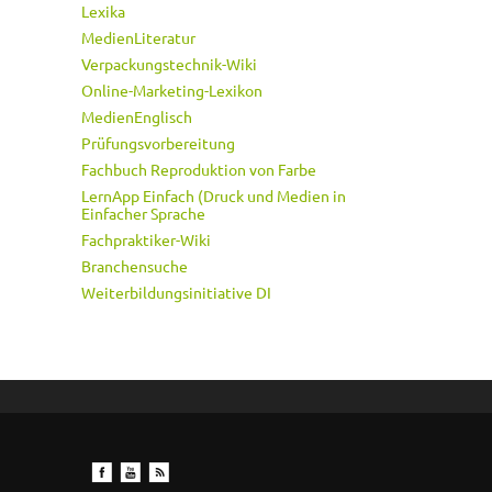
Lexika
MedienLiteratur
Verpackungstechnik-Wiki
Online-Marketing-Lexikon
MedienEnglisch
Prüfungsvorbereitung
Fachbuch Reproduktion von Farbe
LernApp Einfach (Druck und Medien in
Einfacher Sprache
Fachpraktiker-Wiki
Branchensuche
Weiterbildungsinitiative DI