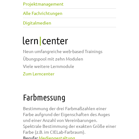
Projektmanagement
Alle Fachrichtungen
Digitalmedien
Neun umfangreiche web-based Trainings
Übungspool mit zehn Modulen
Viele weitere Lernmodule
Zum Lerncenter
Farbmessung
Bestimmung der drei Farbmaßzahlen einer
Farbe aufgrund der Eigenschaften des Auges
und einer Anzahl von Vereinbarungen.
Spektrale Bestimmung der exakten Größe einer
Farbe (z.B. im CIELab-Farbraum).
Berufe:
Mediengestaltung