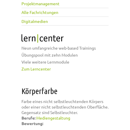
Projektmanagement
Alle Fachrichtungen
Digitalmedien
Neun umfangreiche web-based Trainings
Übungspool mit zehn Modulen
Viele weitere Lernmodule
Zum Lerncenter
Körperfarbe
Farbe eines nicht selbstleuchtenden Körpers
oder einer nicht selbstleuchtenden Oberfläche.
Gegensatz sind Selbstleuchter.
Berufe:
Mediengestaltung
Bewertung: