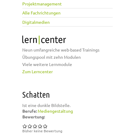
Projektmanagement
Alle Fachrichtungen
Digitalmedien
Neun umfangreiche web-based Trainings
Übungspool mit zehn Modulen
Viele weitere Lernmodule
Zum Lerncenter
Schatten
Ist eine dunkle Bildstelle.
Berufe:
Mediengestaltung
Bewertung:
Bisher keine Bewertung