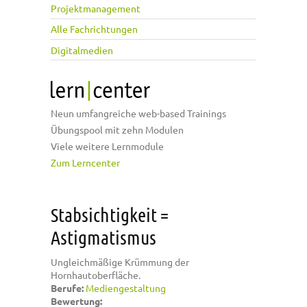
Projektmanagement
Alle Fachrichtungen
Digitalmedien
Neun umfangreiche web-based Trainings
Übungspool mit zehn Modulen
Viele weitere Lernmodule
Zum Lerncenter
Stabsichtigkeit =
Astigmatismus
Ungleichmäßige Krümmung der
Hornhautoberfläche.
Berufe:
Mediengestaltung
Bewertung: