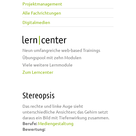
Projektmanagement
Alle Fachrichtungen
Digitalmedien
Neun umfangreiche web-based Trainings
Übungspool mit zehn Modulen
Viele weitere Lernmodule
Zum Lerncenter
Stereopsis
Das rechte und linke Auge sieht
unterschiedliche Ansichten; das Gehirn setzt
daraus ein Bild mit Tiefenwirkung zusammen.
Berufe:
Mediengestaltung
Bewertung: