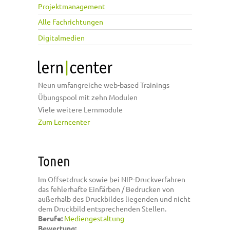
Projektmanagement
Alle Fachrichtungen
Digitalmedien
Neun umfangreiche web-based Trainings
Übungspool mit zehn Modulen
Viele weitere Lernmodule
Zum Lerncenter
Tonen
Im Offsetdruck sowie bei NIP-Druckverfahren
das fehlerhafte Einfärben / Bedrucken von
außerhalb des Druckbildes liegenden und nicht
dem Druckbild entsprechenden Stellen.
Berufe:
Mediengestaltung
Bewertung: