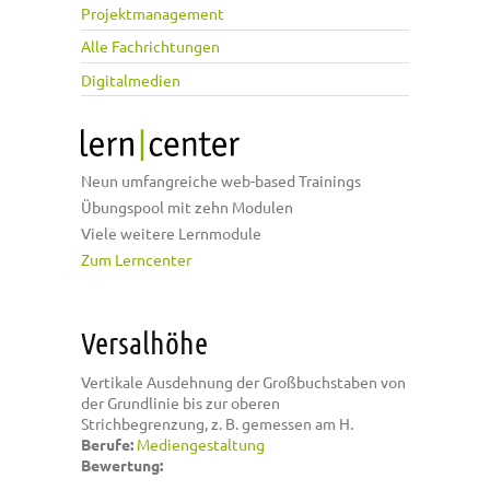
Projektmanagement
Alle Fachrichtungen
Digitalmedien
Neun umfangreiche web-based Trainings
Übungspool mit zehn Modulen
Viele weitere Lernmodule
Zum Lerncenter
Versalhöhe
Vertikale Ausdehnung der Großbuchstaben von
der Grundlinie bis zur oberen
Strichbegrenzung, z. B. gemessen am H.
Berufe:
Mediengestaltung
Bewertung: