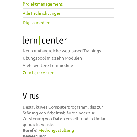
Projektmanagement
Alle Fachrichtungen
Digitalmedien
Neun umfangreiche web-based Trainings
Übungspool mit zehn Modulen
Viele weitere Lernmodule
Zum Lerncenter
Virus
Destruktives Computerprogramm, das zur
Störung von Arbeitsabläufen oder zur
Zerstörung von Daten erstellt und in Umlauf
gebracht wurde.
Berufe:
Mediengestaltung
Bewertung: