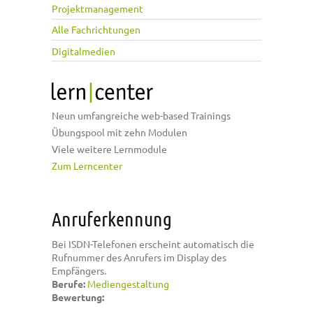
Projektmanagement
Alle Fachrichtungen
Digitalmedien
Neun umfangreiche web-based Trainings
Übungspool mit zehn Modulen
Viele weitere Lernmodule
Zum Lerncenter
Anruferkennung
Bei ISDN-Telefonen erscheint automatisch die
Rufnummer des Anrufers im Display des
Empfängers.
Berufe:
Mediengestaltung
Bewertung: