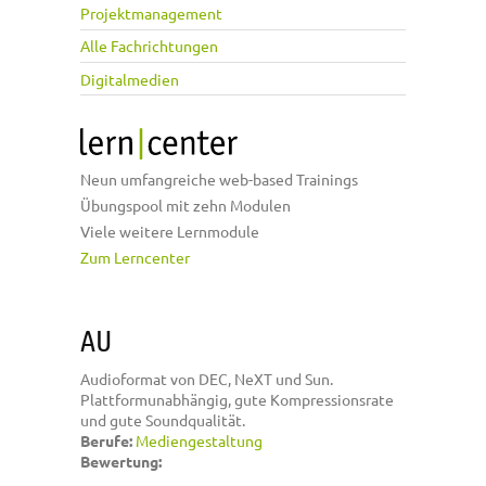
Projektmanagement
Alle Fachrichtungen
Digitalmedien
Neun umfangreiche web-based Trainings
Übungspool mit zehn Modulen
Viele weitere Lernmodule
Zum Lerncenter
AU
Audioformat von DEC, NeXT und Sun.
Plattformunabhängig, gute Kompressionsrate
und gute Soundqualität.
Berufe:
Mediengestaltung
Bewertung: