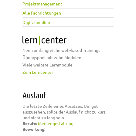
Projektmanagement
Alle Fachrichtungen
Digitalmedien
Neun umfangreiche web-based Trainings
Übungspool mit zehn Modulen
Viele weitere Lernmodule
Zum Lerncenter
Auslauf
Die letzte Zeile eines Absatzes. Um gut
auszusehen, sollte der Auslauf nicht zu kurz
und nicht zu lang sein.
Berufe:
Mediengestaltung
Bewertung: