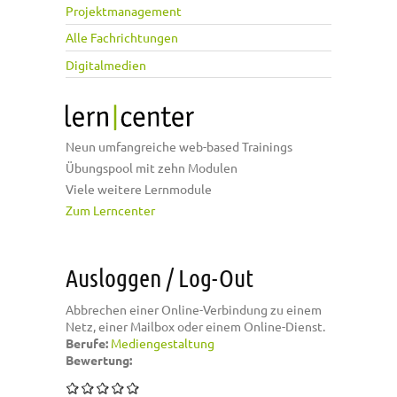
Projektmanagement
Alle Fachrichtungen
Digitalmedien
Neun umfangreiche web-based Trainings
Übungspool mit zehn Modulen
Viele weitere Lernmodule
Zum Lerncenter
Ausloggen / Log-Out
Abbrechen einer Online-Verbindung zu einem
Netz, einer Mailbox oder einem Online-Dienst.
Berufe:
Mediengestaltung
Bewertung: