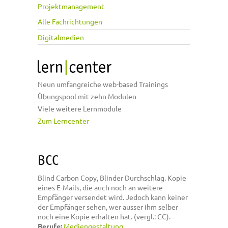
Projektmanagement
Alle Fachrichtungen
Digitalmedien
Neun umfangreiche web-based Trainings
Übungspool mit zehn Modulen
Viele weitere Lernmodule
Zum Lerncenter
BCC
Blind Carbon Copy, Blinder Durchschlag. Kopie
eines E-Mails, die auch noch an weitere
Empfänger versendet wird. Jedoch kann keiner
der Empfänger sehen, wer ausser ihm selber
noch eine Kopie erhalten hat. (vergl.: CC).
Berufe:
Mediengestaltung