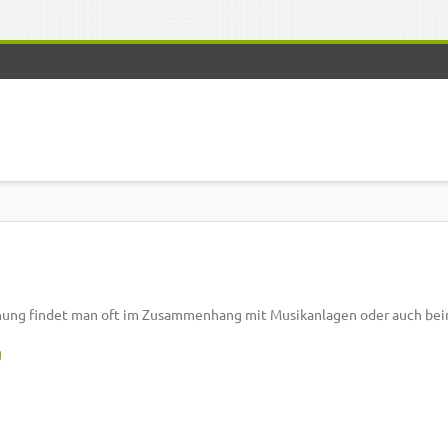
hnung findet man oft im Zusammenhang mit Musikanlagen oder auch be
g