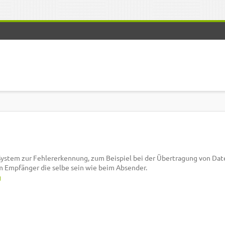
ystem zur Fehlererkennung, zum Beispiel bei der Übertragung von Dat
Empfänger die selbe sein wie beim Absender.
g